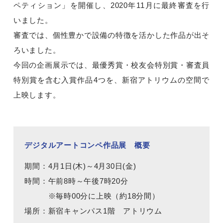
ペティション」を開催し、2020年11月に最終審査を行
いました。
審査では、個性豊かで設備の特徴を活かした作品が出そ
ろいました。
今回の企画展示では、最優秀賞・校友会特別賞・審査員
特別賞を含む入賞作品4つを、新宿アトリウムの空間で
上映します。
デジタルアートコンペ作品展 概要
期間：4月1日(木)～4月30日(金)
時間：午前8時～午後7時20分
※毎時00分に上映（約18分間）
場所：新宿キャンパス1階 アトリウム