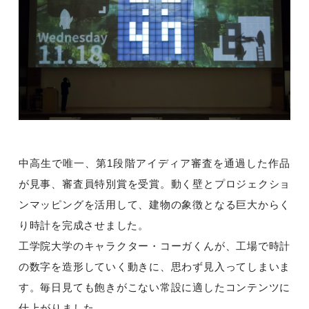
中高生で唯一、第1段階アイディア審査を通過した作品
が見事、審査員特別賞を受賞。動く壁とプロジェクショ
ンマッピングを活用して、建物の象徴となる巨大からく
り時計を完成させました。
工学院大学のキャラクター・コーガくんが、工場で時計
の数字を造形していく動きに、思わず見入ってしまいま
す。毎日見ても飽きがこない常設に適したコンテンツに
仕上がりました。