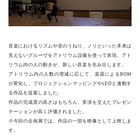
音楽におけるリズムや音のうねり、ノリといった本来は
見えないグルーヴをアトリウム設備を使って表現。アト
リウム内の人の動きが、新しい音楽を生み出します。
アトリウム内の人数の増減に応じて、楽器によるBGM
が変化し、プロジェクションマッピングやLEDと連動す
る作品を提案しました。
作品の完成度の高さはもちろん、実演を交えたプレゼン
テーションが高く評価されました。
※今回の企画展では、作品の一部を映像として上映しま
す。