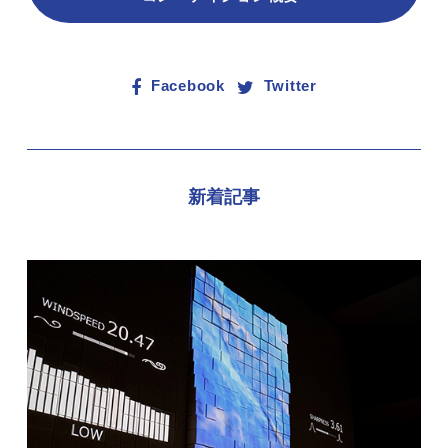
Facebook
Twitter
新着記事