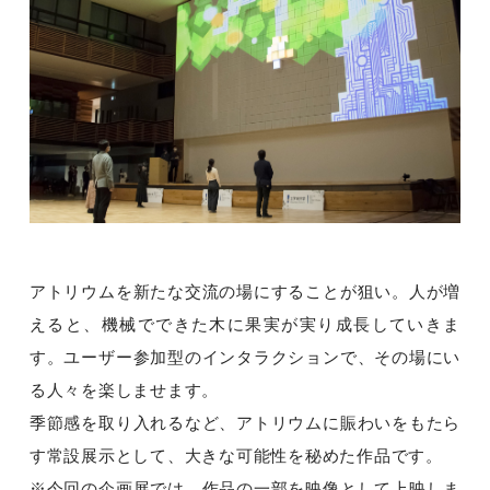
アトリウムを新たな交流の場にすることが狙い。人が増
えると、機械でできた木に果実が実り成長していきま
す。ユーザー参加型のインタラクションで、その場にい
る人々を楽しませます。
季節感を取り入れるなど、アトリウムに賑わいをもたら
す常設展示として、大きな可能性を秘めた作品です。
※今回の企画展では、作品の一部を映像として上映しま