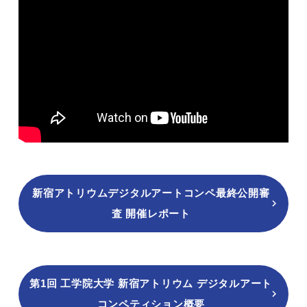
新宿アトリウムデジタルアートコンペ最終公開審
査 開催レポート
第1回 工学院大学 新宿アトリウム デジタルアート
コンペティション概要