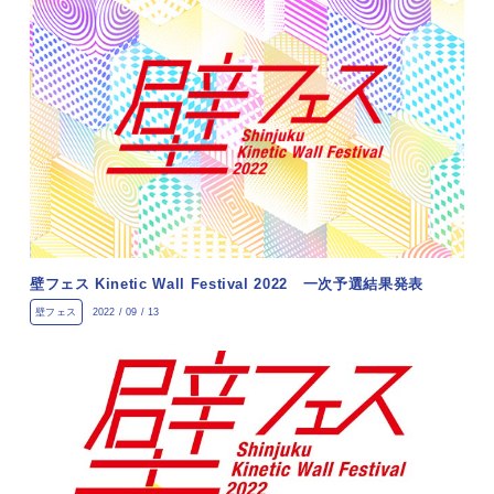
壁フェス Kinetic Wall Festival 2022 一次予選結果発表
壁フェス
2022 / 09 / 13