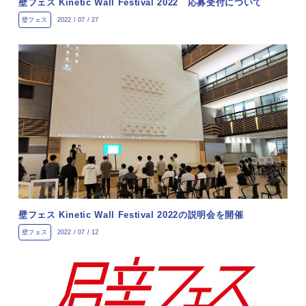
壁フェス Kinetic Wall Festival 2022 応募受付について
壁フェス
2022 / 07 / 27
壁フェス Kinetic Wall Festival 2022の説明会を開催
壁フェス
2022 / 07 / 12