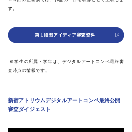
す。
第１段階アイディア審査資料
※学生の所属・学年は、デジタルアートコンペ最終審
査時点の情報です。
新宿アトリウムデジタルアートコンペ最終公開
審査ダイジェスト