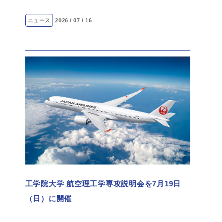
ニュース
2026 / 07 / 16
工学院大学 航空理工学専攻説明会を7月19日
（日）に開催