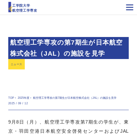
工学院大学
航空理工学専攻
航空理工学専攻の第7期生が日本航空
株式会社（JAL）の施設を見学
ニュース
TOP
›
2025年度
›
航空理工学専攻の第7期生が日本航空株式会社（JAL）の施設を見学
2025 / 09 / 12
9月8日（月）、航空理工学専攻第7期生の学生が、東
京・羽田空港日本航空安全啓発センターおよびJAL