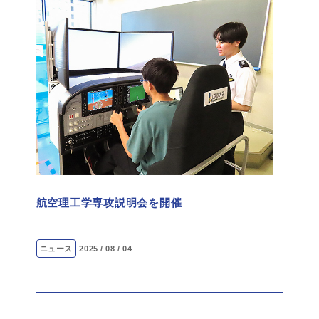
航空理工学専攻説明会を開催
ニュース
2025 / 08 / 04