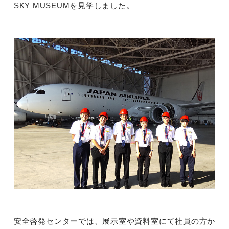
SKY MUSEUMを見学しました。
安全啓発センターでは、展示室や資料室にて社員の方か