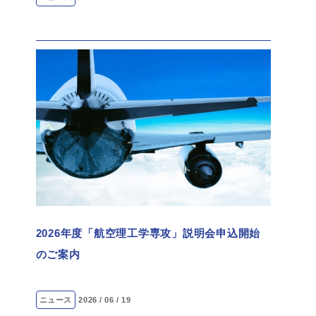
2026年度「航空理工学専攻」説明会申込開始
のご案内
ニュース
2026 / 06 / 19