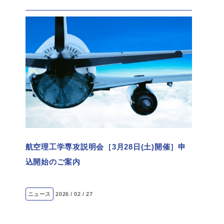
航空理工学専攻説明会［3月28日(土)開催］申
込開始のご案内
ニュース
2026 / 02 / 27