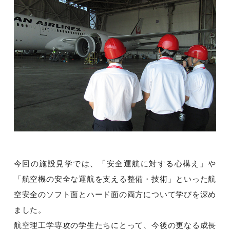
今回の施設見学では、「安全運航に対する心構え」や
「航空機の安全な運航を支える整備・技術」といった航
空安全のソフト面とハード面の両方について学びを深め
ました。
航空理工学専攻の学生たちにとって、今後の更なる成長