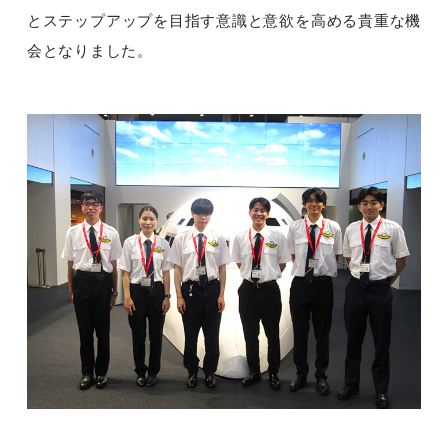
とステップアップを目指す意識と意欲を高める貴重な機
会となりました。