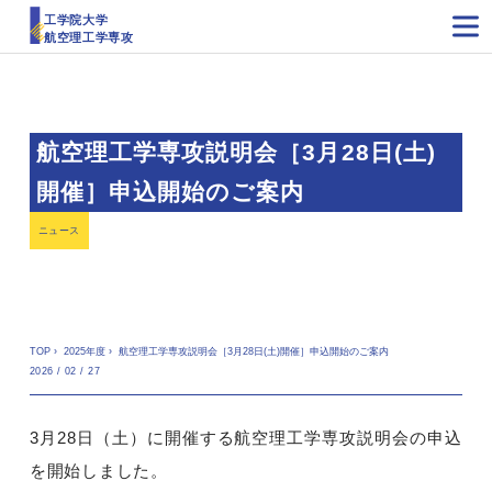
工学院大学
航空理工学専攻
航空理工学専攻説明会［3月28日(土)
開催］申込開始のご案内
ニュース
TOP
›
2025年度
›
航空理工学専攻説明会［3月28日(土)開催］申込開始のご案内
2026 / 02 / 27
3月28日（土）に開催する航空理工学専攻説明会の申込
を開始しました。