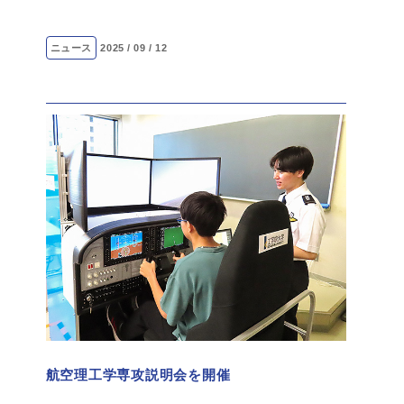
ニュース
2025 / 09 / 12
航空理工学専攻説明会を開催