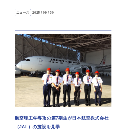
ニュース
2025 / 09 / 30
航空理工学専攻の第7期生が日本航空株式会社
（JAL）の施設を見学