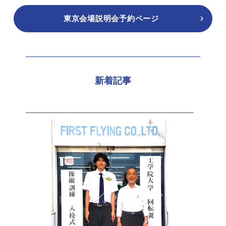
東京会場説明会予約ページ
新着記事