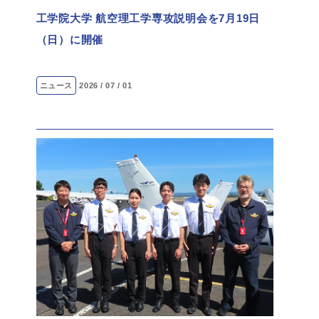
工学院大学 航空理工学専攻説明会を7月19日
（日）に開催
ニュース
2026 / 07 / 01