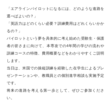
「エアラインパイロットになるには、どのような進路を
選べばよいの？」
「英語力はどのくらい必要？訓練費用はどれくらいかか
るの？」
パイロットという夢を具体的に考え始めた受験生・保護
者の皆さまに向けて、本専攻での4年間の学びの流れや
訓練コースの特徴、費用概要などをわかりやすくご説明
します。
当日は、米国での操縦訓練を経験した在学生によるプレ
ゼンテーションや、教職員との個別進学相談も実施予定
です。
将来の進路を考える第一歩として、ぜひご参加くださ
い。