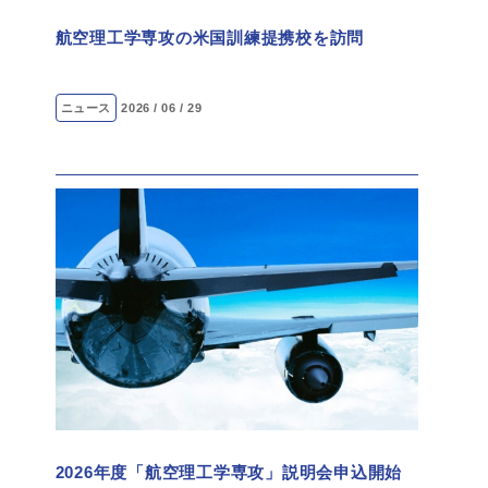
航空理工学専攻の米国訓練提携校を訪問
ニュース
2026 / 06 / 29
2026年度「航空理工学専攻」説明会申込開始