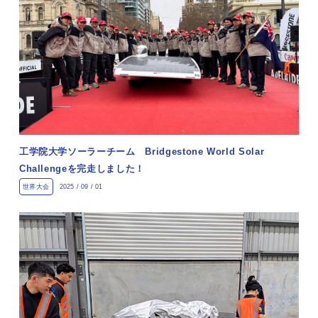
工学院大学ソーラーチーム Bridgestone World Solar
Challengeを完走しました！
世界大会
2025 / 09 / 01