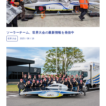
ソーラーチーム、世界大会の最新情報を発信中
世界大会
2025 / 08 / 18