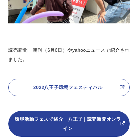
読売新聞 朝刊（6月6日）やyahooニュースで紹介され
ました。
2022八王子環境フェスティバル
環境活動フェスで紹介 八王子 | 読売新聞オンラ
イン