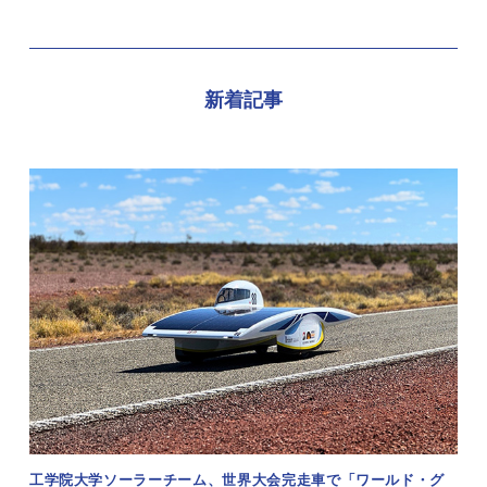
新着記事
工学院大学ソーラーチーム、世界大会完走車で「ワールド・グ