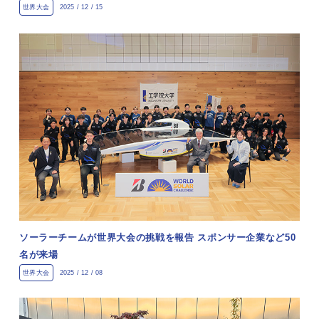
世界大会
2025 / 12 / 15
ソーラーチームが世界大会の挑戦を報告 スポンサー企業など50
名が来場
世界大会
2025 / 12 / 08