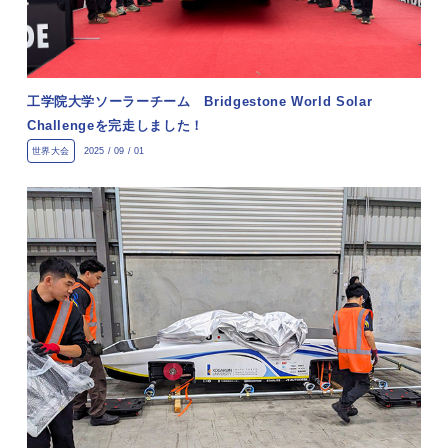
工学院大学ソーラーチーム Bridgestone World Solar
Challengeを完走しました！
世界大会
2025 / 09 / 01