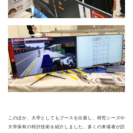
このほか、大学としてもブースを出展し、研究シーズや
大学保有の特許技術を紹介しました。多くの来場者が訪