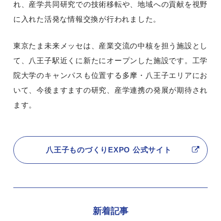
れ、産学共同研究での技術移転や、地域への貢献を視野
に入れた活発な情報交換が行われました。
東京たま未来メッセは、産業交流の中核を担う施設とし
て、八王子駅近くに新たにオープンした施設です。工学
院大学のキャンパスも位置する多摩・八王子エリアにお
いて、今後ますますの研究、産学連携の発展が期待され
ます。
八王子ものづくりEXPO 公式サイト
新着記事