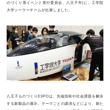
のづくり系イベント実行委員会、八王子市)に、工学院
大学ソーラーチームが出展しました。
八王子ものづくりEXPOは、先端技術や社会課題を解決
する新製品の展示、テーマごとの講演などにより、新た