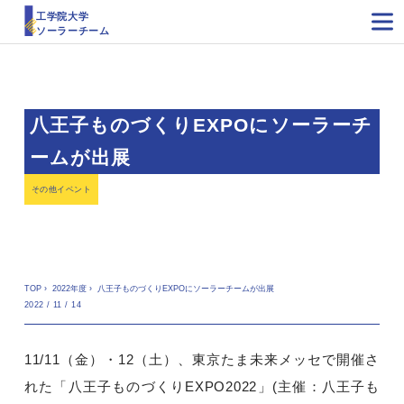
工学院大学
ソーラーチーム
八王子ものづくりEXPOにソーラーチ
ームが出展
その他イベント
TOP
›
2022年度
›
八王子ものづくりEXPOにソーラーチームが出展
2022 / 11 / 14
11/11（金）・12（土）、東京たま未来メッセで開催さ
れた「八王子ものづくりEXPO2022」(主催：八王子も