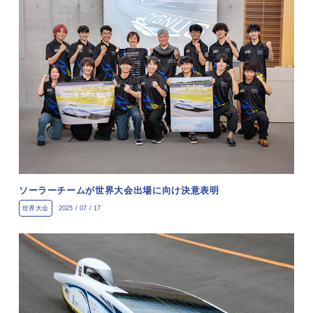
ソーラーチームが世界大会出場に向け決意表明
世界大会
2025 / 07 / 17