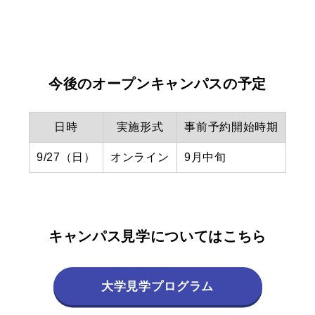
今後のオープンキャンパスの予定
日時
実施形式
事前予約開始時期
9/27（日）
オンライン
9月中旬
キャンパス見学についてはこちら
大学見学プログラム