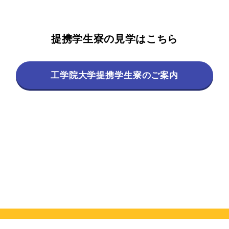
提携学生寮の見学はこちら
工学院大学提携学生寮のご案内