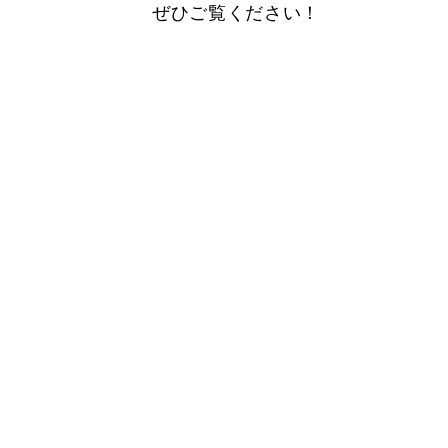
ぜひご覧ください！