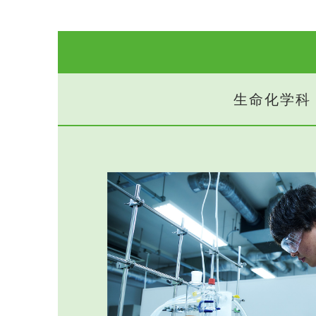
生命化学科