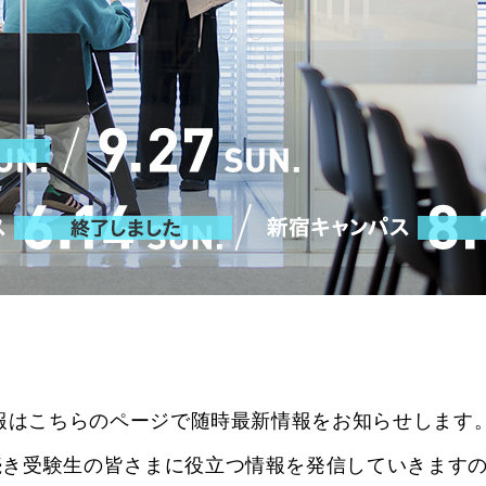
情報はこちらのページで随時最新情報をお知らせします
続き受験生の皆さまに役立つ情報を発信していきます