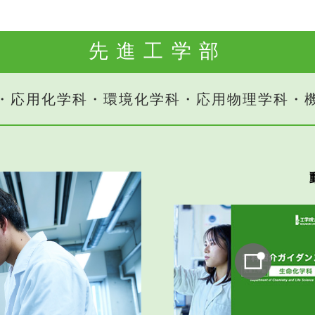
先進工学部
・応用化学科・環境化学科・応用物理学科・