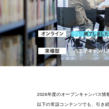
2026年度のオープンキャンパス
以下の常設コンテンツでも、引き