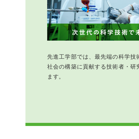
先進工学部では、最先端の科学技
社会の構築に貢献する技術者・研
ます。