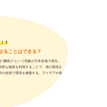
る！？
せることはできる？
“磯焼け”という現象が日本各地で発生。
特殊な物質を利用することで、海の環境を
学の技術で環境を修復する、アイデアや発