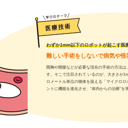
わずか1mm以下のロボットが起こす医
難しい手術をしないで病気や怪
開胸や開腹などが必要な現在の手術の方法は
す。そこで注目されて いるのが、大きさが1
ロメートル単位の物体を扱える「マイクロロ
ントに機能を進化させ、“体内からの治療”を