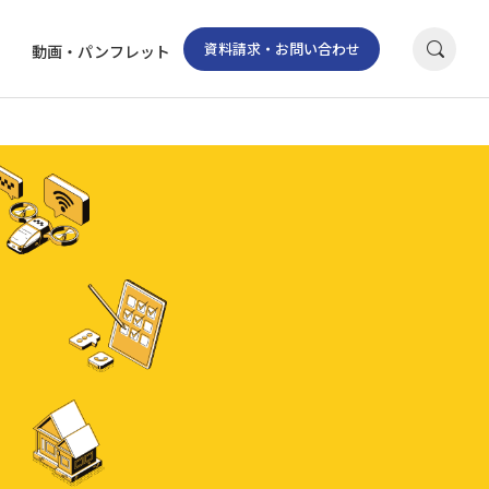
資料請求・お問い合わせ
動画・パンフレット