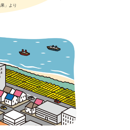
結果」より