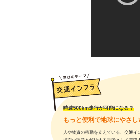
時速500km走行が可能になる？
もっと便利で地球にやさし
人や物資の移動を支えている、交通イ