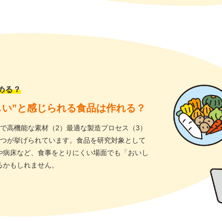
める？
しい”と感じられる食品は作れる？
で高機能な素材（2）最適な製造プロセス（3）
3つが挙げられています。食品を研究対象として
や病床など、食事をとりにくい場面でも「おいし
るかもしれません。