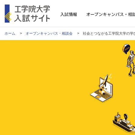
工学院大学 入試サイト
入試情報
オープンキャンパス・相
ホーム
オープンキャンパス・相談会
社会とつながる工学院大学の学