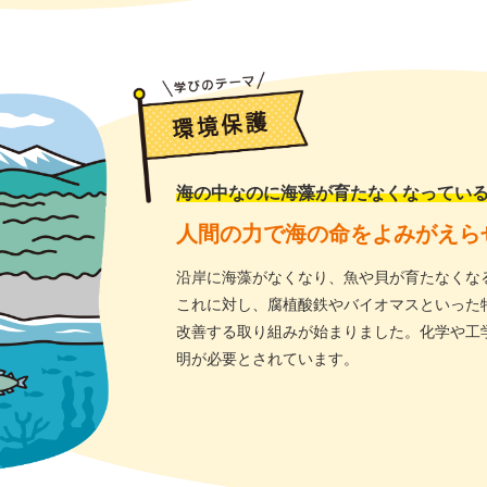
海の中なのに海藻が育たなくなってい
人間の力で海の命をよみがえら
沿岸に海藻がなくなり、魚や貝が育たなくなる
これに対し、腐植酸鉄やバイオマスといった
改善する取り組みが始まりました。化学や工
明が必要とされています。