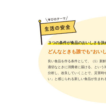
３つの条件が食品のおいしさを決
どんなときも誰でも“おい
良い食品を作る条件として、（1）新鮮
適切なときに消費者に届ける、という
分析し、改良していくことで、災害時
い」と感じられる新しい食品が生まれ