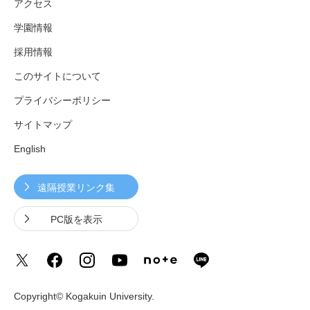
アクセス
学園情報
採用情報
このサイトについて
プライバシーポリシー
サイトマップ
English
遠隔授業リンク集
PC版を表示
Copyright© Kogakuin University.