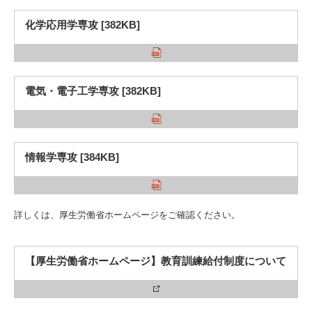
化学応用学専攻 [382KB]
電気・電子工学専攻 [382KB]
情報学専攻 [384KB]
詳しくは、厚生労働省ホームページをご確認ください。
【厚生労働省ホームページ】教育訓練給付制度について