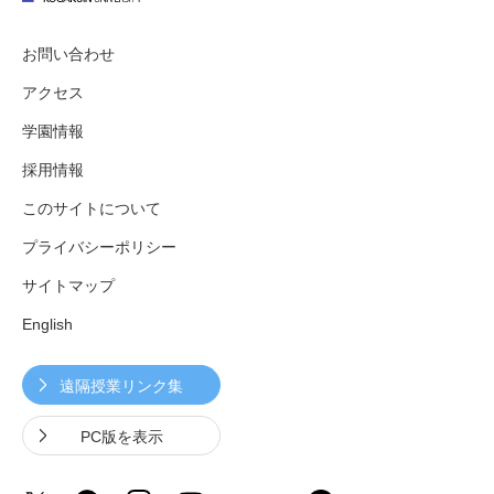
お問い合わせ
アクセス
学園情報
採用情報
このサイトについて
プライバシーポリシー
サイトマップ
English
遠隔授業リンク集
PC版を表示