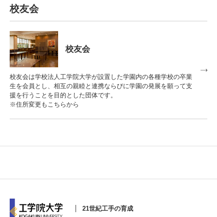
校友会
校友会
校友会は学校法人工学院大学が設置した学園内の各種学校の卒業
生を会員とし、相互の親睦と連携ならびに学園の発展を願って支
援を行うことを目的とした団体です。
※住所変更もこちらから
21世紀工手の育成