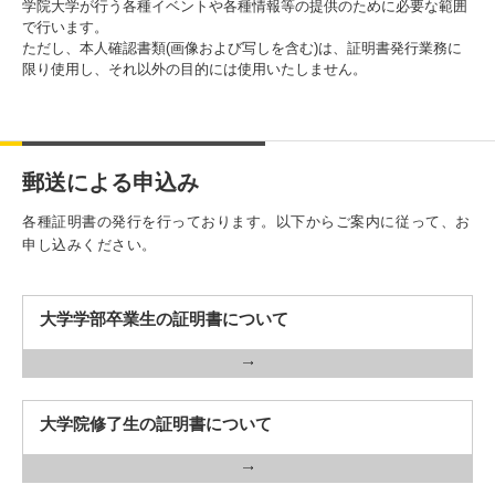
学院大学が行う各種イベントや各種情報等の提供のために必要な範囲
で行います。
ただし、本人確認書類(画像および写しを含む)は、証明書発行業務に
限り使用し、それ以外の目的には使用いたしません。
郵送による申込み
各種証明書の発行を行っております。以下からご案内に従って、お
申し込みください。
大学学部卒業生の証明書について
大学院修了生の証明書について