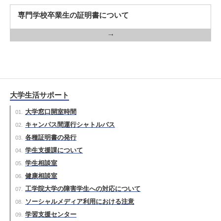
専門学校卒業生の証明書について
大学生活サポート
大学窓口開室時間
キャンパス間運行シャトルバス
各種証明書の発行
学生支援課について
学生相談室
健康相談室
工学院大学の障害学生への対応について
ソーシャルメディア利用における注意
学習支援センター