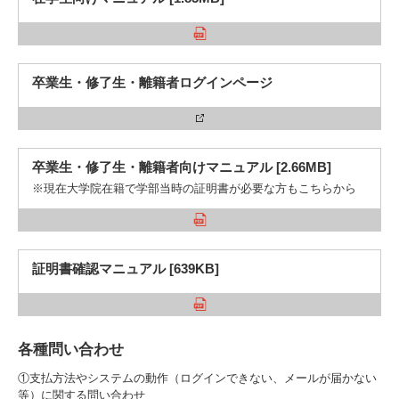
卒業生・修了生・離籍者ログインページ
卒業生・修了生・離籍者向けマニュアル [2.66MB]
※現在大学院在籍で学部当時の証明書が必要な方もこちらから
証明書確認マニュアル [639KB]
各種問い合わせ
①支払方法やシステムの動作（ログインできない、メールが届かない
等）に関する問い合わせ