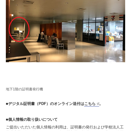
地下1階の証明書発行機
■デジタル証明書（PDF）のオンライン送付は
こちら
。
■個人情報の取り扱いについて
ご提出いただいた個人情報の利用は、証明書の発行および学校法人工