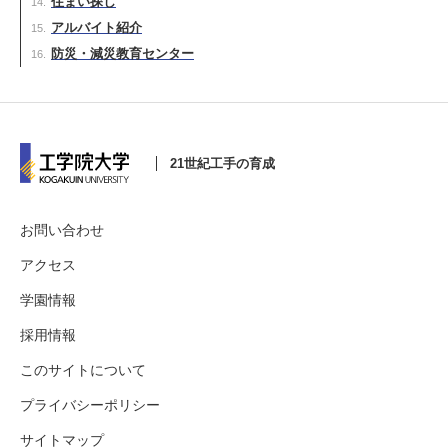
住まい探し
アルバイト紹介
防災・減災教育センター
21世紀工手の育成
お問い合わせ
アクセス
学園情報
採用情報
このサイトについて
プライバシーポリシー
サイトマップ