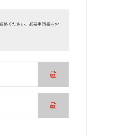
 までご連絡ください。必要申請書をお