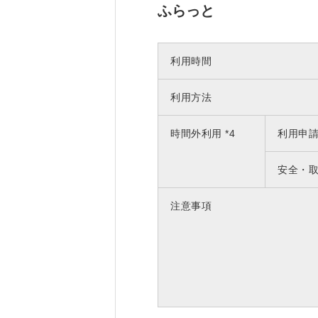
ふらっと
利用時間
利用方法
時間外利用 *4
利用申
安全・
注意事項