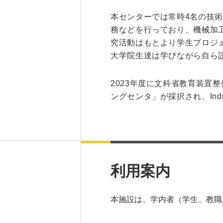
本センターでは常時4名の技
務などを行っており、機械加
究活動はもとより学生プロジ
大学院生達は学びながら自ら
2023年度に文科省教育装置
ングセンタ」が採択され、Ind
利用案内
本施設は、学内者（学生、教職