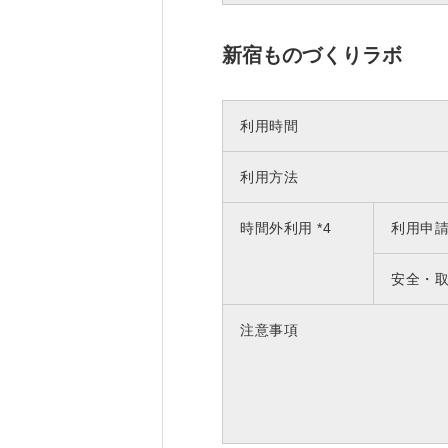
新宿ものづくりラボ
利用時間
利用方法
時間外利用 *4
利用申
安全・
注意事項