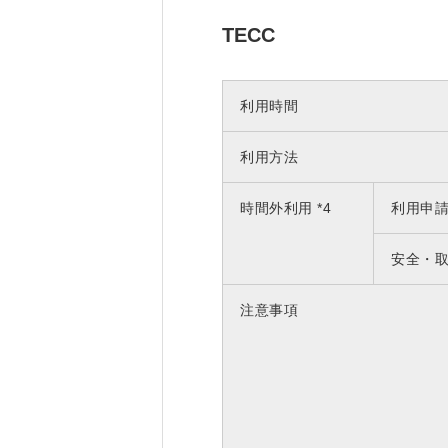
TECC
利用時間
利用方法
時間外利用 *4
利用申
安全・
注意事項