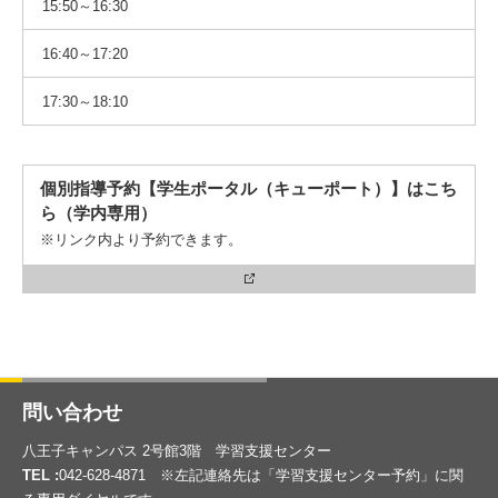
15:50～16:30
16:40～17:20
17:30～18:10
個別指導予約【学生ポータル（キューポート）】はこち
ら（学内専用）
※リンク内より予約できます。
問い合わせ
八王子キャンパス 2号館3階 学習支援センター
TEL :
042-628-4871 ※左記連絡先は「学習支援センター予約」に関