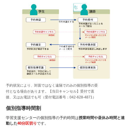
予約状況により、対面ではなく遠隔でのみの個別指導の受
付となる場合があります。【当日キャンセル】受付で直
接、又はお電話でも可（受付電話番号：042-628-4871）
個別指導時間割
学習支援センターの個別指導の予約時間は
授業時間や昼休み時間と連
動した
40分区切り
です。