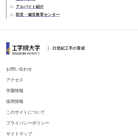
アルバイト紹介
防災・減災教育センター
21世紀工手の育成
お問い合わせ
アクセス
学園情報
採用情報
このサイトについて
プライバシーポリシー
サイトマップ