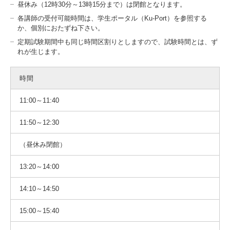
昼休み（12時30分～13時15分まで）は閉館となります。
各講師の受付可能時間は、学生ポータル（Ku-Port）を参照する
か、個別におたずね下さい。
定期試験期間中も同じ時間区割りとしますので、試験時間とは、ず
れが生じます。
時間
11:00～11:40
11:50～12:30
（昼休み閉館）
13:20～14:00
14:10～14:50
15:00～15:40