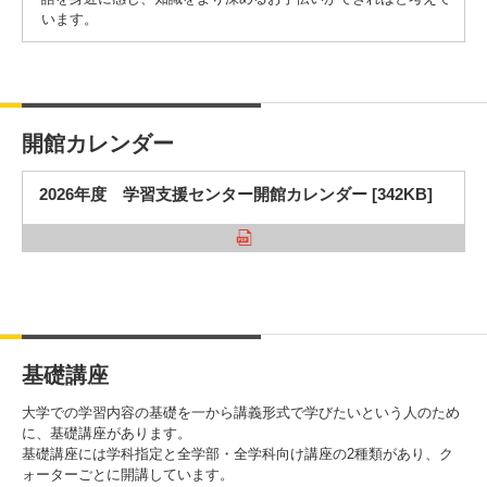
います。
開館カレンダー
2026年度 学習支援センター開館カレンダー [342KB]
基礎講座
大学での学習内容の基礎を一から講義形式で学びたいという人のため
に、基礎講座があります。
基礎講座には学科指定と全学部・全学科向け講座の2種類があり、ク
ォーターごとに開講しています。