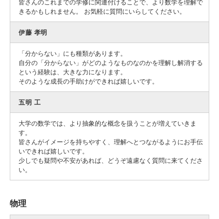
皆さんのこれまでの学修に関連付けることで、より数学を理解で
きるかもしれません。 お気軽に質問にいらしてください。
伊藤 孝明
「分からない」にも種類があります。
自分の「分からない」がどのようなものなのかを理解し解消する
という経験は、大きな力になります。
そのような成長の手助けができれば嬉しいです。
五明 工
大学の数学では、より抽象的な概念を扱うことが増えていきま
す。
皆さんがイメージを持ちやすく、理解へとつながるようにお手伝
いできれば嬉しいです。
少しでも疑問や不安があれば、どうぞ遠慮なく質問に来てくださ
い。
物理