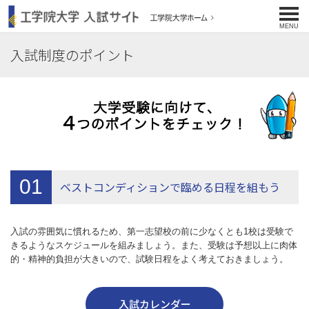
工学院大学 入試サイト
MENU
入試制度のポイント
01
ベストコンディションで臨める日程を組もう
入試の雰囲気に慣れるため、第一志望校の前に少なくとも1校は受験で
きるようなスケジュールを組みましょう。また、受験は予想以上に肉体
的・精神的負担が大きいので、試験日程をよく考えておきましょう。
入試カレンダー