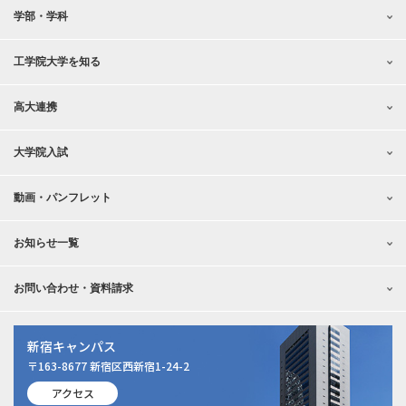
学部・学科
工学院大学を知る
高大連携
大学院入試
動画・パンフレット
お知らせ一覧
お問い合わせ・資料請求
新宿キャンパス
〒163-8677 新宿区西新宿1-24-2
アクセス