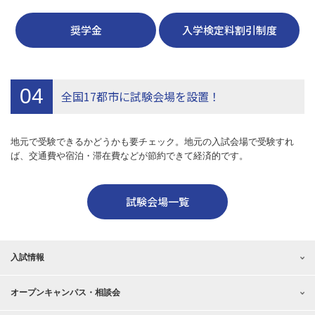
奨学金
入学検定料割引制度
04
全国17都市に試験会場を設置！
地元で受験できるかどうかも要チェック。地元の入試会場で受験すれ
ば、交通費や宿泊・滞在費などが節約できて経済的です。
試験会場一覧
入試情報
オープンキャンパス・相談会