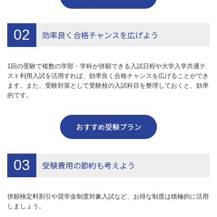
02
効率良く合格チャンスを広げよう
1回の受験で複数の学部・学科が併願できる入試日程や大学入学共通テ
スト利用入試を活用すれば、効率良く合格チャンスを広げることができ
ます。また、受験対策として受験校の入試科目を整理しておくと、効率
的です。
おすすめ受験プラン
03
受験費用の節約も考えよう
併願検定料割引や奨学金制度対象入試など、お得な制度は積極的に活用
しましょう。