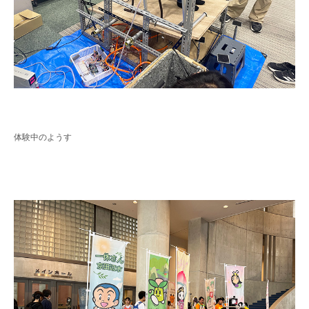
体験中のようす