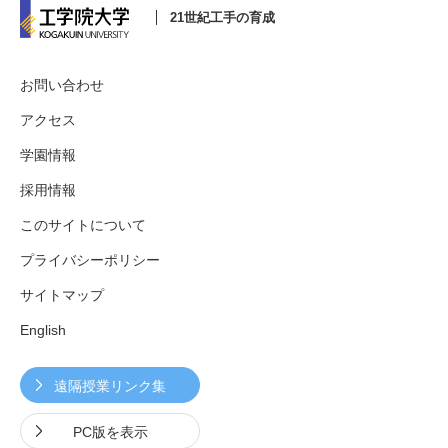
21世紀工手の育成
お問い合わせ
アクセス
学園情報
採用情報
このサイトについて
プライバシーポリシー
サイトマップ
English
遠隔授業リンク集
PC版を表示