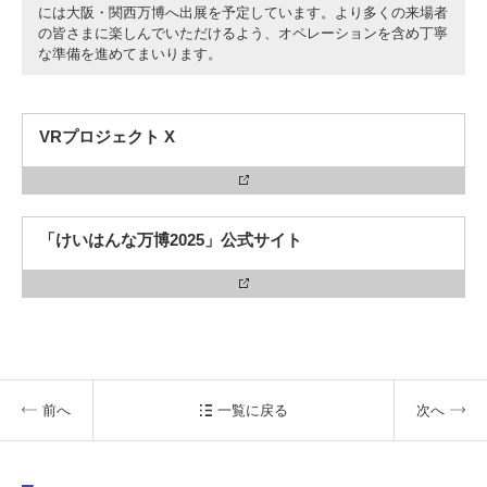
には大阪・関西万博へ出展を予定しています。より多くの来場者
の皆さまに楽しんでいただけるよう、オペレーションを含め丁寧
な準備を進めてまいります。
VRプロジェクト X
「けいはんな万博2025」公式サイト
前へ
一覧に戻る
次へ