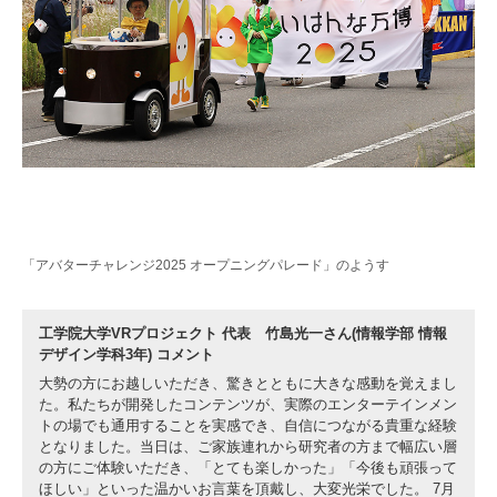
「アバターチャレンジ2025 オープニングパレード」のようす
工学院大学VRプロジェクト 代表 竹島光一さん(情報学部 情報
デザイン学科3年) コメント
大勢の方にお越しいただき、驚きとともに大きな感動を覚えまし
た。私たちが開発したコンテンツが、実際のエンターテインメン
トの場でも通用することを実感でき、自信につながる貴重な経験
となりました。当日は、ご家族連れから研究者の方まで幅広い層
の方にご体験いただき、「とても楽しかった」「今後も頑張って
ほしい」といった温かいお言葉を頂戴し、大変光栄でした。 7月