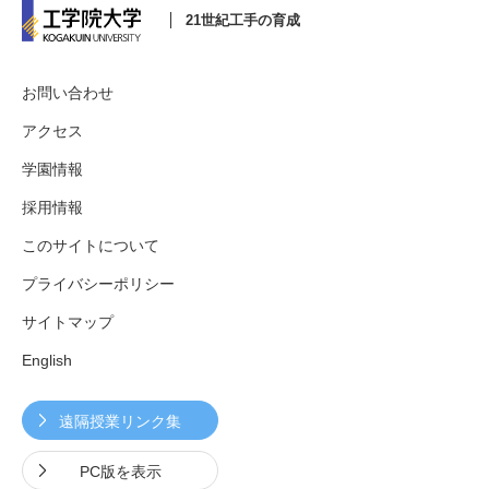
21世紀工手の育成
お問い合わせ
アクセス
学園情報
採用情報
このサイトについて
プライバシーポリシー
サイトマップ
English
遠隔授業リンク集
PC版を表示