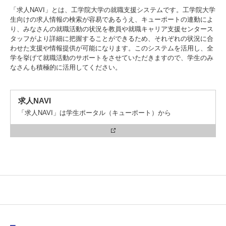
「求人NAVI」とは、工学院大学の就職支援システムです。工学院大学
生向けの求人情報の検索が容易であるうえ、キューポートの連動によ
り、みなさんの就職活動の状況を教員や就職キャリア支援センタース
タッフがより詳細に把握することができるため、それぞれの状況に合
わせた支援や情報提供が可能になります。このシステムを活用し、全
学を挙げて就職活動のサポートをさせていただきますので、学生のみ
なさんも積極的に活用してください。
求人NAVI
「求人NAVI」は学生ポータル（キューポート）から