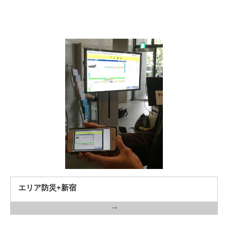
エリア防災+新宿