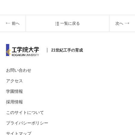
前へ
一覧に戻る
次へ
21世紀工手の育成
お問い合わせ
アクセス
学園情報
採用情報
このサイトについて
プライバシーポリシー
サイトマップ