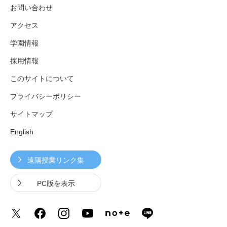
お問い合わせ
アクセス
学園情報
採用情報
このサイトについて
プライバシーポリシー
サイトマップ
English
遠隔授業リンク集
PC版を表示