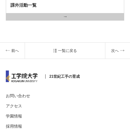
課外活動一覧
前へ
一覧に戻る
次へ
21世紀工手の育成
お問い合わせ
アクセス
学園情報
採用情報