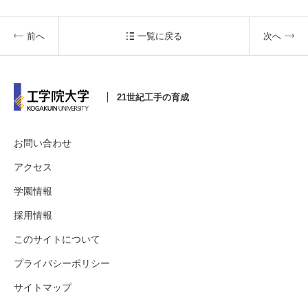
前へ
一覧に戻る
次へ
21世紀工手の育成
お問い合わせ
アクセス
学園情報
採用情報
このサイトについて
プライバシーポリシー
サイトマップ