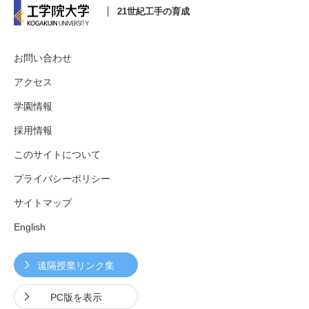
21世紀工手の育成
お問い合わせ
アクセス
学園情報
採用情報
このサイトについて
プライバシーポリシー
サイトマップ
English
遠隔授業リンク集
PC版を表示