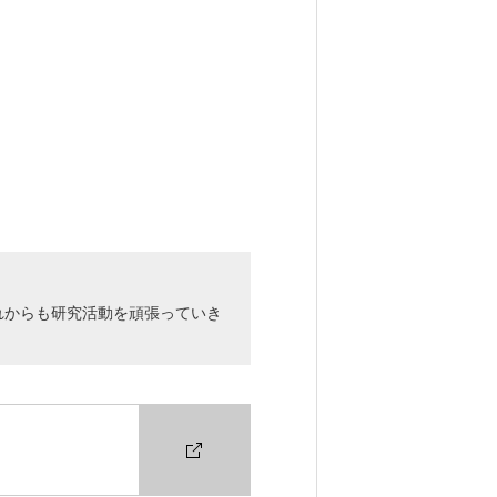
れからも研究活動を頑張っていき