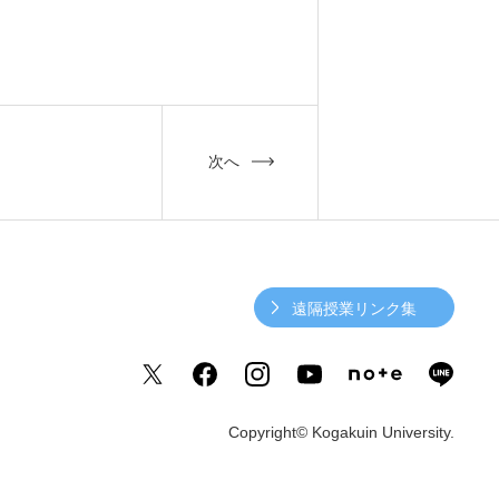
次へ
遠隔授業リンク集
Copyright© Kogakuin University.