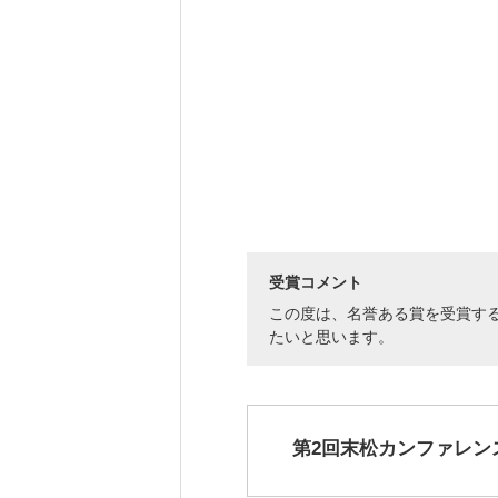
受賞コメント
この度は、名誉ある賞を受賞す
たいと思います。
第2回末松カンファレン