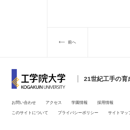
前へ
21世紀工手の育
お問い合わせ
アクセス
学園情報
採用情報
このサイトについて
プライバシーポリシー
サイトマッ