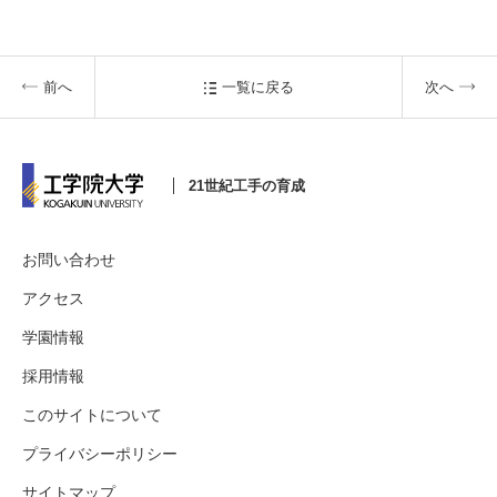
前へ
一覧に戻る
次へ
21世紀工手の育成
お問い合わせ
アクセス
学園情報
採用情報
このサイトについて
プライバシーポリシー
サイトマップ