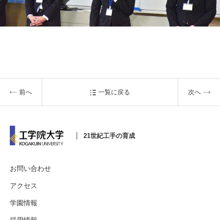
前へ
一覧に戻る
次へ
21世紀工手の育成
お問い合わせ
アクセス
学園情報