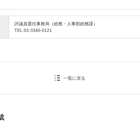
評議員選任事務局（総務・人事部総務課）
TEL:03-3340-0121
一覧に戻る
成