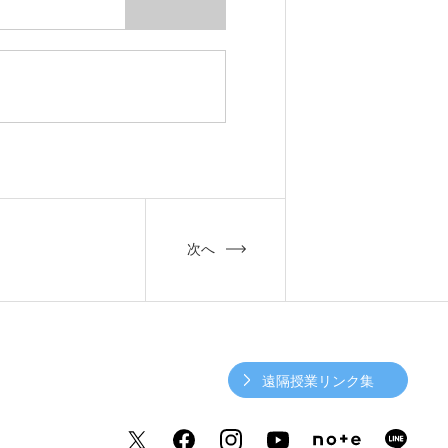
次へ
遠隔授業リンク集