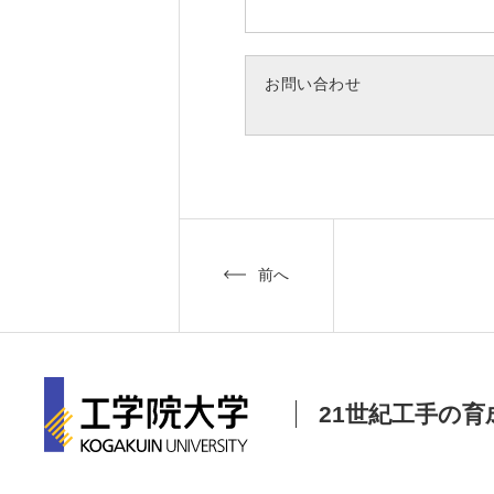
お問い合わせ
前へ
21世紀工手の育