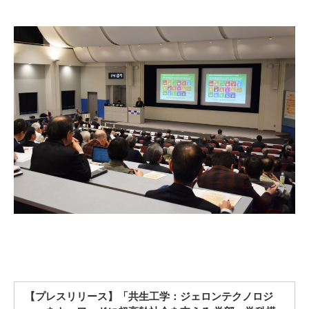
【プレスリリース】「共生工学：ジェロンテクノロジ