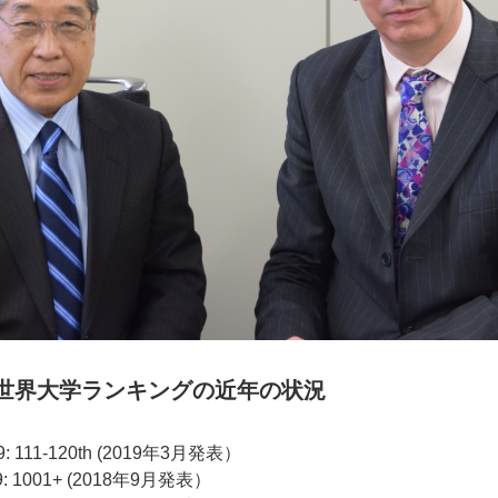
E世界大学ランキングの近年の状況
019: 111-120th (2019年3月発表）
2019: 1001+ (2018年9月発表）