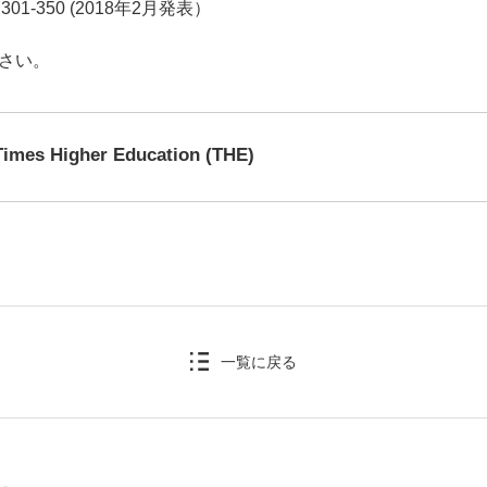
018: 301-350 (2018年2月発表）
さい。
imes Higher Education (THE)
一覧に戻る