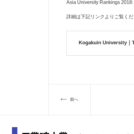
Asia University Rankings 2
詳細は下記リンクよりご覧くだ
Kogakuin University｜T
前へ