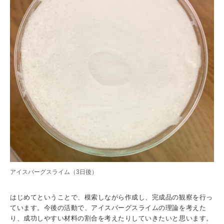
アイスバーグスライム（3日後）
はじめてということで、模索しながら作成し、完成品の観察を行っ
ています。今後の活動で、アイスバーグスライムの理論を考えた
り、成功しやすい材料の割合を考えたりしていきたいと思います。