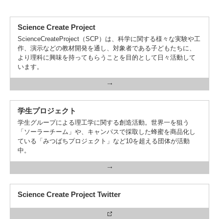
Science Create Project
ScienceCreateProject（SCP）は、科学に関する様々な実験や工
作、演示などの教材開発を通し、対象者である子どもたちに、
より理科に興味を持ってもらうことを目的として日々活動して
います。
学生プロジェクト
学生グループによる理工学に関する創造活動。世界一を狙う
「ソーラーチーム」や、キャンパスで採取した蜂蜜を商品化し
ている「みつばちプロジェクト」など10を超える団体が活動
中。
Science Create Project Twitter