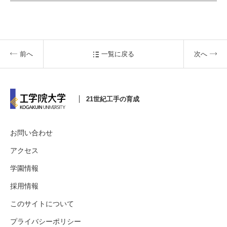
前へ
一覧に戻る
次へ
21世紀工手の育成
お問い合わせ
アクセス
学園情報
採用情報
このサイトについて
プライバシーポリシー