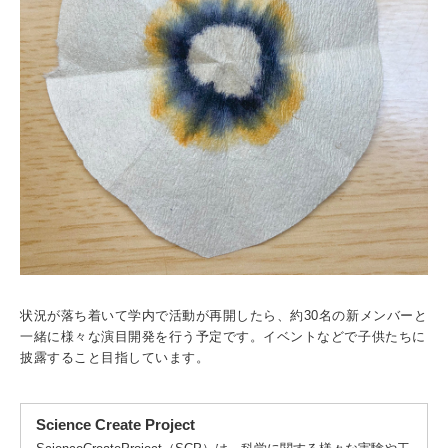
状況が落ち着いて学内で活動が再開したら、約30名の新メンバーと
一緒に様々な演目開発を行う予定です。イベントなどで子供たちに
披露すること目指しています。
Science Create Project