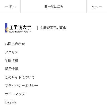
前へ
一覧に戻る
次へ
21世紀工手の育成
お問い合わせ
アクセス
学園情報
採用情報
このサイトについて
プライバシーポリシー
サイトマップ
English