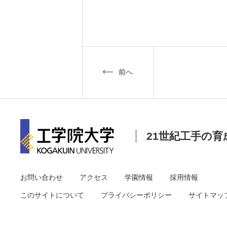
前へ
21世紀工手の育
お問い合わせ
アクセス
学園情報
採用情報
このサイトについて
プライバシーポリシー
サイトマッ