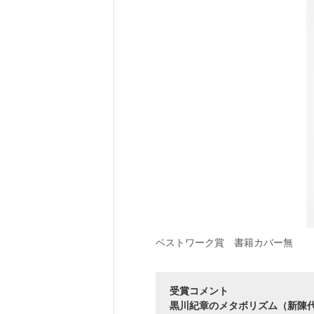
ベストワーク賞 書籍カバー無
受賞コメント
黒川紀章のメタボリズム（新陳