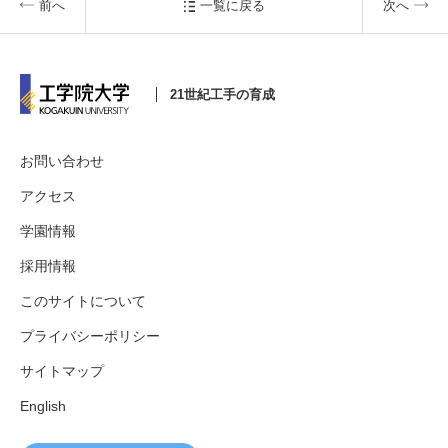
前へ
一覧に戻る
次へ
21世紀工手の育成
お問い合わせ
アクセス
学園情報
採用情報
このサイトについて
プライバシーポリシー
サイトマップ
English