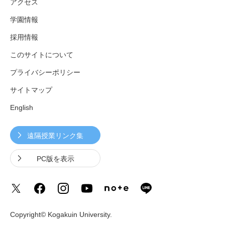
アクセス
学園情報
採用情報
このサイトについて
プライバシーポリシー
サイトマップ
English
遠隔授業リンク集
PC版を表示
Copyright© Kogakuin University.