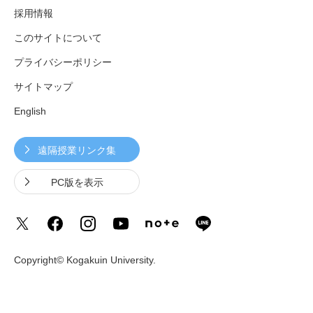
採用情報
このサイトについて
プライバシーポリシー
サイトマップ
English
遠隔授業リンク集
PC版を表示
Copyright© Kogakuin University.