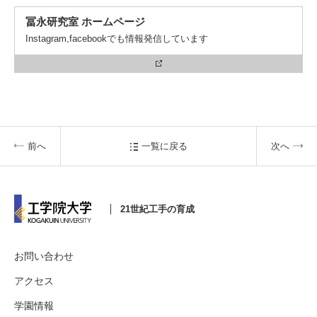
冨永研究室 ホームページ
Instagram,facebookでも情報発信しています
前へ
一覧に戻る
次へ
21世紀工手の育成
お問い合わせ
アクセス
学園情報