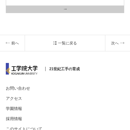
前へ
一覧に戻る
次へ
21世紀工手の育成
お問い合わせ
アクセス
学園情報
採用情報
このサイトについて