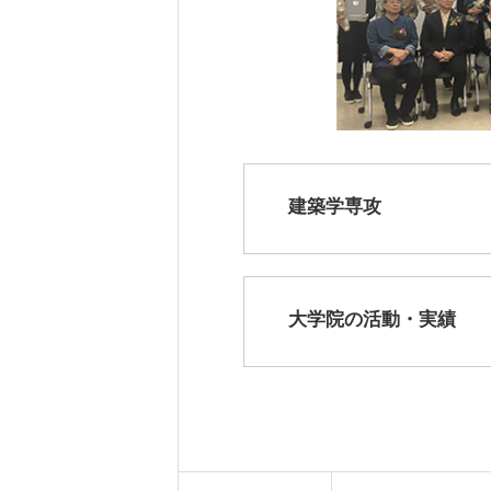
建築学専攻
大学院の活動・実績