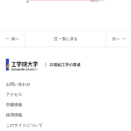
前へ
一覧に戻る
次へ
21世紀工手の育成
お問い合わせ
アクセス
学園情報
採用情報
このサイトについて