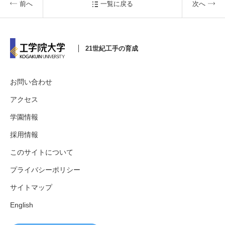
前へ
一覧に戻る
次へ
21世紀工手の育成
お問い合わせ
アクセス
学園情報
採用情報
このサイトについて
プライバシーポリシー
サイトマップ
English