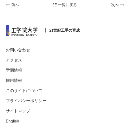
前へ
一覧に戻る
次へ
21世紀工手の育成
お問い合わせ
アクセス
学園情報
採用情報
このサイトについて
プライバシーポリシー
サイトマップ
English