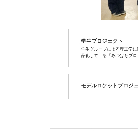
学生プロジェクト
学生グループによる理工学に
品化している「みつばちプロ
モデルロケットプロジ