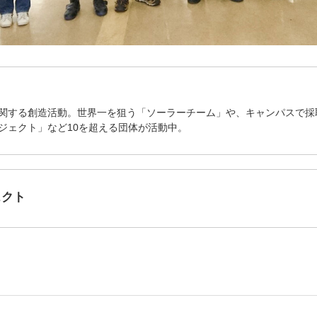
関する創造活動。世界一を狙う「ソーラーチーム」や、キャンパスで採
ジェクト」など10を超える団体が活動中。
ェクト