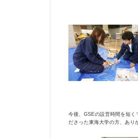
今後、GSEの設営時間を短く
ださった東海大学の方、あり