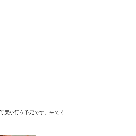
を何度か行う予定です。来てく