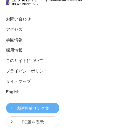
お問い合わせ
アクセス
学園情報
採用情報
このサイトについて
プライバシーポリシー
サイトマップ
English
遠隔授業リンク集
PC版を表示