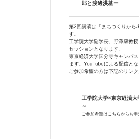
郎と渡邊洪基ー
第2回講演は「まちづくりから考
す。
工学院大学副学長、野澤康教授
セッションとなります。
東京経済大学国分寺キャンパス
ます。YouTubeによる配信と
ご参加希望の方は下記のリンク
工学院大学×東京経済大
～
ご参加希望はこちらからお申