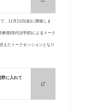
、11月11日(金)に開催しま
教授(現代法学部)によるトーク
交えたトークセッションとなり
視野に入れて