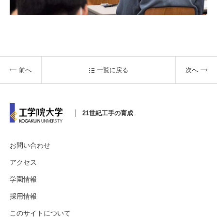
前へ
一覧に戻る
次へ
21世紀工手の育成
お問い合わせ
アクセス
学園情報
採用情報
このサイトについて