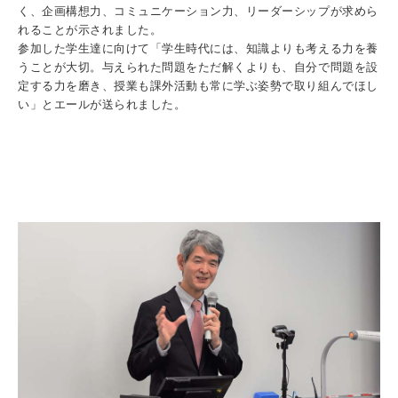
く、企画構想力、コミュニケーション力、リーダーシップが求めら
れることが示されました。
参加した学生達に向けて「学生時代には、知識よりも考える力を養
うことが大切。与えられた問題をただ解くよりも、自分で問題を設
定する力を磨き、授業も課外活動も常に学ぶ姿勢で取り組んでほし
い」とエールが送られました。