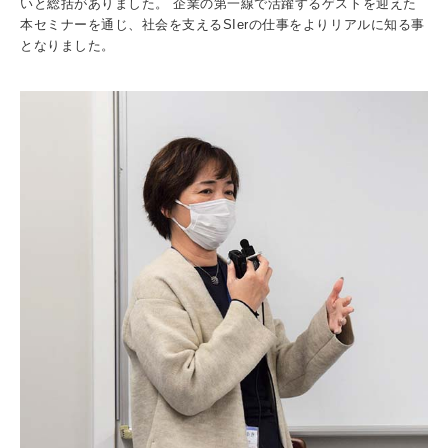
いと総括がありました。 企業の第一線で活躍するゲストを迎えた
本セミナーを通じ、社会を支えるSIerの仕事をよりリアルに知る事
となりました。