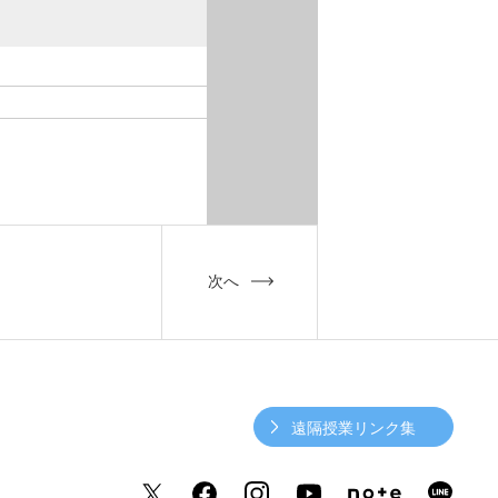
次へ
遠隔授業リンク集