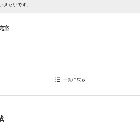
いきたいです。
究室
一覧に戻る
成