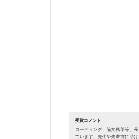
受賞コメント
コーディング、論文執筆等、長
ています。先生や先輩方に助け