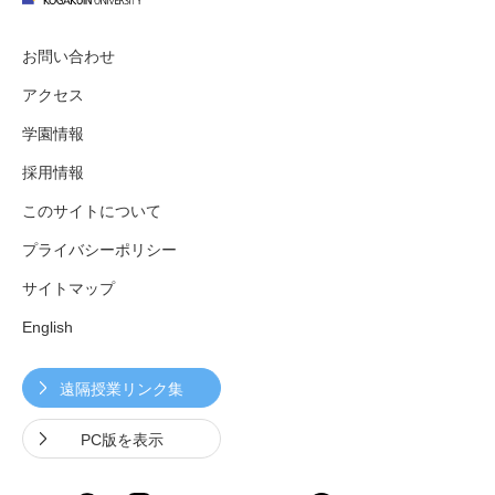
お問い合わせ
アクセス
学園情報
採用情報
このサイトについて
プライバシーポリシー
サイトマップ
English
遠隔授業リンク集
PC版を表示