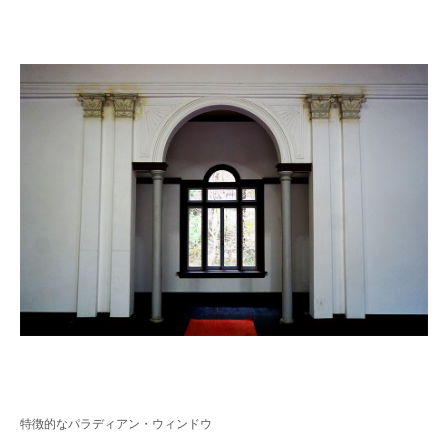
特徴的なパラディアン・ウィンドウ