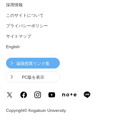
採用情報
このサイトについて
プライバシーポリシー
サイトマップ
English
遠隔授業リンク集
PC版を表示
Copyright© Kogakuin University.