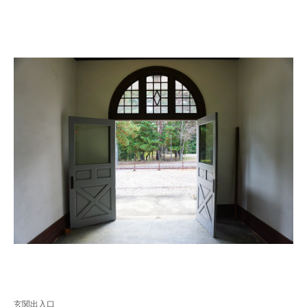
玄関出入口