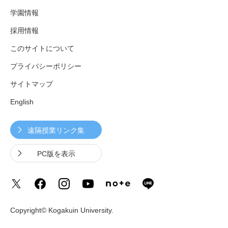
学園情報
採用情報
このサイトについて
プライバシーポリシー
サイトマップ
English
遠隔授業リンク集
PC版を表示
Copyright© Kogakuin University.