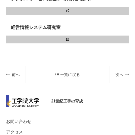
経営情報システム研究室
前へ
一覧に戻る
次へ
21世紀工手の育成
お問い合わせ
アクセス