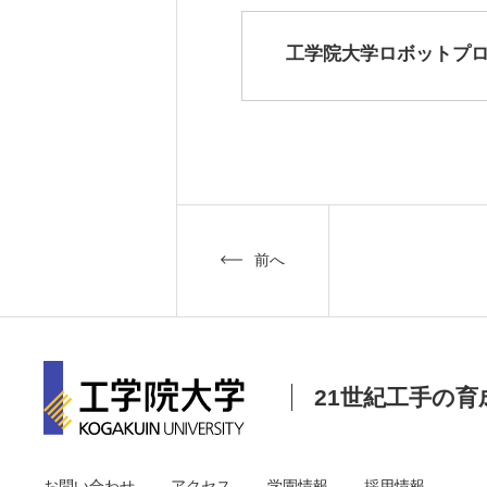
工学院大学ロボットプロ
前へ
21世紀工手の育
お問い合わせ
アクセス
学園情報
採用情報