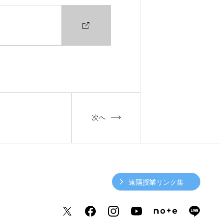
次へ
遠隔授業リンク集