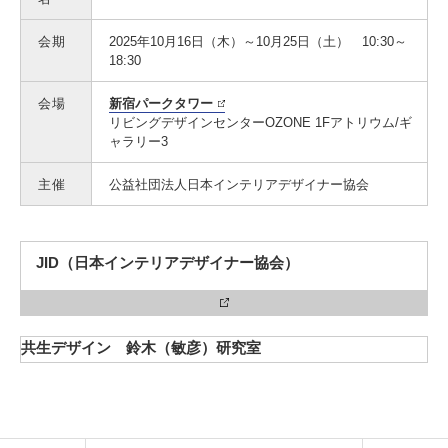
会期
2025年10月16日（木）～10月25日（土） 10:30～
18:30
会場
新宿パークタワー
リビングデザインセンターOZONE 1Fアトリウム/ギ
ャラリー3
主催
公益社団法人日本インテリアデザイナー協会
JID（日本インテリアデザイナー協会）
共生デザイン 鈴木（敏彦）研究室