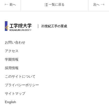
前へ
一覧に戻る
次へ
21世紀工手の育成
お問い合わせ
アクセス
学園情報
採用情報
このサイトについて
プライバシーポリシー
サイトマップ
English