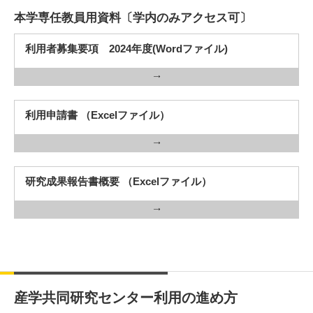
本学専任教員用資料〔学内のみアクセス可〕
利用者募集要項 2024年度(Wordファイル)
利用申請書 （Excelファイル）
研究成果報告書概要 （Excelファイル）
産学共同研究センター利用の進め方