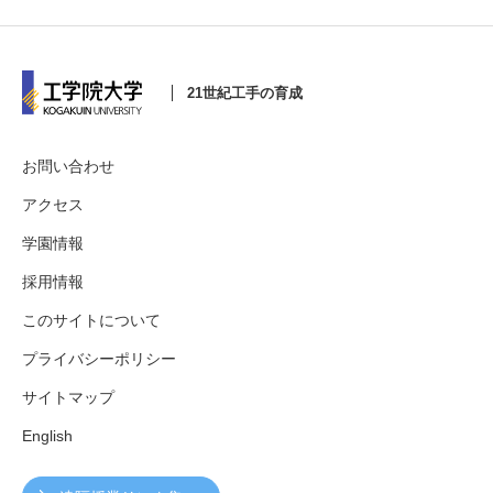
21世紀工手の育成
お問い合わせ
アクセス
学園情報
採用情報
このサイトについて
プライバシーポリシー
サイトマップ
English