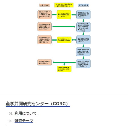
産学共同研究センター（CORC）
利用について
研究テーマ