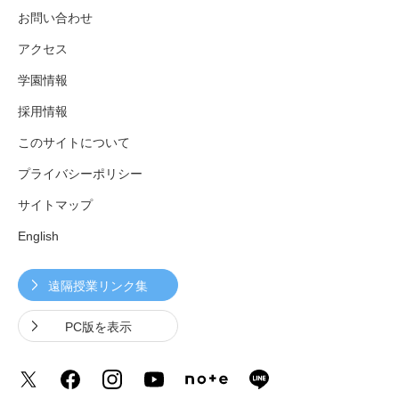
お問い合わせ
アクセス
学園情報
採用情報
このサイトについて
プライバシーポリシー
サイトマップ
English
遠隔授業リンク集
PC版を表示